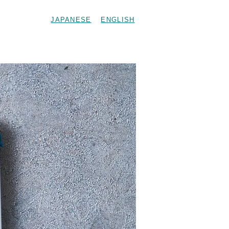
JAPANESE
ENGLISH