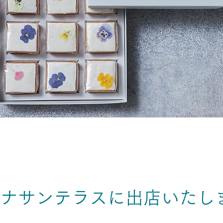
ナサンテラスに出店いたし