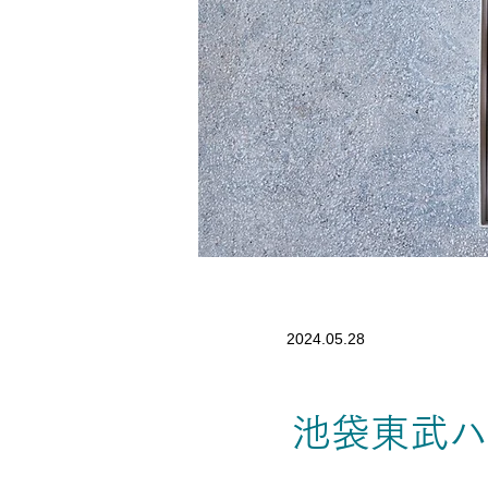
2024.05.28
池袋東武ハ