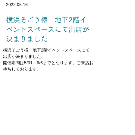
2022.05.16
横浜そごう様 地下2階イ
ベントスペースにて出店が
決まりました
横浜そごう様　地下2階イベントスペースにて
出店が決まりました。
開催期間は5/31～6/6までとなります。ご来店お
待ちしております。
前の記事へ
次の記事へ
運営：株式会社ジョビア
〒221-0822
横浜市神奈川区西神奈川2-9-11